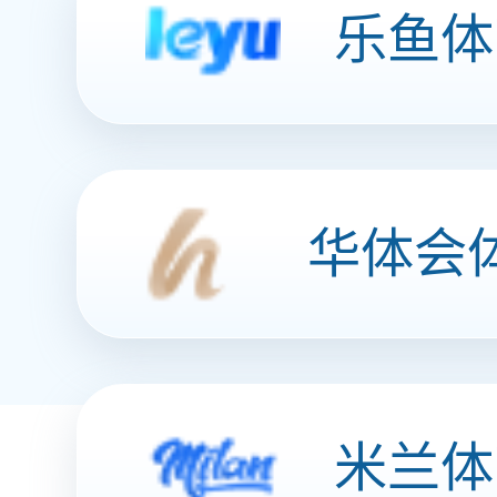
雄厚的公司实力
先进的生产设备
质量监管，严格检测
一站式电力服务商
雄厚的公司实力
01.
本公司集研发、生产、销售、加工和安装服务于一体的高新
02.
拥有丰富的经验、雄厚的技术力量、先进的生产设备、高精
03.
韦德电气科学的管理，使产品的质量得到不断提高和完善。
案例展示
Case Showcase