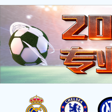
首 页
产品中心
案例展示
公司简介
企业动态
联系韦德
韦德电气 重在品质
先进的产品和解决方案服务商
产品中心
Product center
高压产品系列