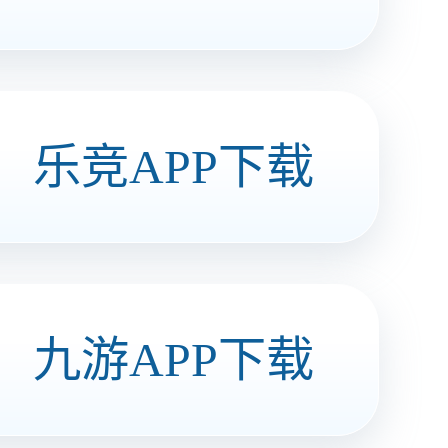
郑煤机集团
商，在轨道交通电气设备领域市场优势显著。 韦德成立于
技术企业。公司股东包括郑州市财政局、国家开发银行基金发展有