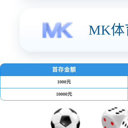
新闻资讯
NEWS CENTER
韦德“城市汇客厅”装修项目工程 中标候选人公示
[详情]
2026-02-13
韦德“城市汇客厅”装修项目——寻比采购公告
2、韦德“城市汇客厅”装修项目招标公告.doc3、2026020
2026-02-08
韦德电气新春慰问送关怀，节前安全督导保平安
1月21日，在新春佳节即将来临之际，韦德电气公司领
们
[详情]